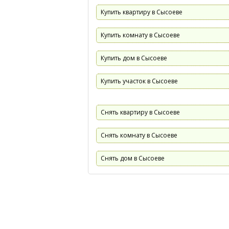
Купить квартиру в Сысоеве
Купить комнату в Сысоеве
Купить дом в Сысоеве
Купить участок в Сысоеве
Снять квартиру в Сысоеве
Снять комнату в Сысоеве
Снять дом в Сысоеве