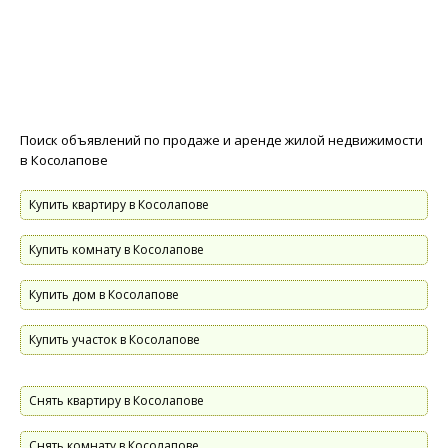
Поиск объявлений по продаже и аренде жилой недвижимости
в Косолапове
Купить квартиру в Косолапове
Купить комнату в Косолапове
Купить дом в Косолапове
Купить участок в Косолапове
Снять квартиру в Косолапове
Снять комнату в Косолапове