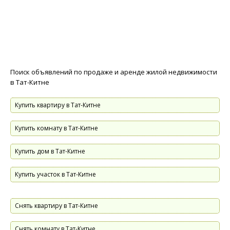
Поиск объявлений по продаже и аренде жилой недвижимости
в Тат-Китне
Купить квартиру в Тат-Китне
Купить комнату в Тат-Китне
Купить дом в Тат-Китне
Купить участок в Тат-Китне
Снять квартиру в Тат-Китне
Снять комнату в Тат-Китне