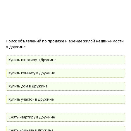
Поиск объявлений по продаже и аренде жилой недвижимости
в Дружине
Купить квартиру в Дружине
Купить комнату в Дружине
Купить дом в Дружине
Купить участок в Дружине
Снять квартиру в Дружине
Снять комнату в Дружине