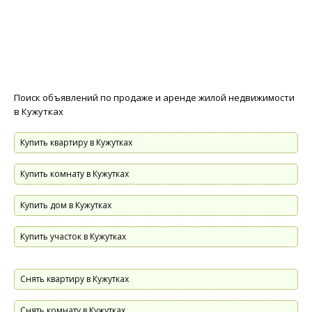
Поиск объявлений по продаже и аренде жилой недвижимости
в Кужутках
Купить квартиру в Кужутках
Купить комнату в Кужутках
Купить дом в Кужутках
Купить участок в Кужутках
Снять квартиру в Кужутках
Снять комнату в Кужутках