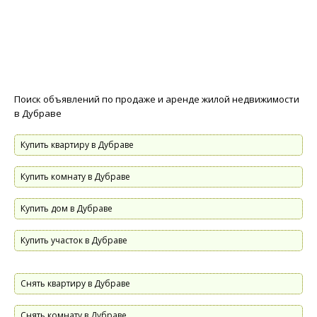
Поиск объявлений по продаже и аренде жилой недвижимости
в Дубраве
Купить квартиру в Дубраве
Купить комнату в Дубраве
Купить дом в Дубраве
Купить участок в Дубраве
Снять квартиру в Дубраве
Снять комнату в Дубраве