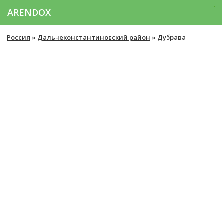
ARENDOX
Россия
»
Дальнеконстантиновский район
» Дубрава