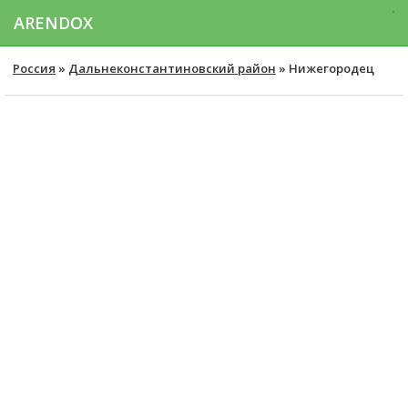
ARENDOX
Россия
»
Дальнеконстантиновский район
» Нижегородец