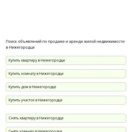
Поиск объявлений по продаже и аренде жилой недвижимости
в Нижегородце
Купить квартиру в Нижегородце
Купить комнату в Нижегородце
Купить дом в Нижегородце
Купить участок в Нижегородце
Снять квартиру в Нижегородце
Снять комнату в Нижегородце